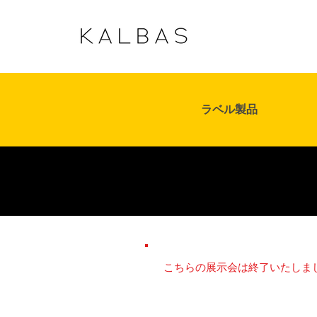
ラベル製品
こちらの展示会は終了いたしま