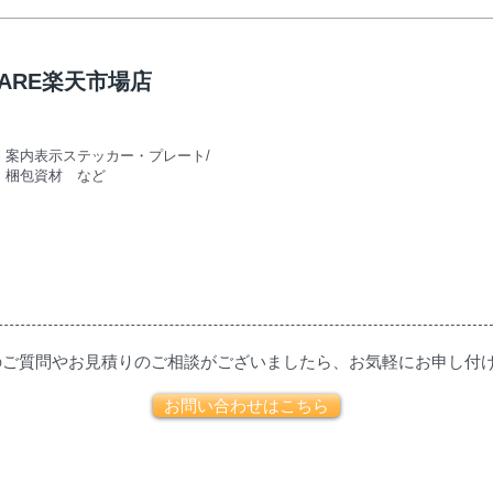
UARE楽天市場店
・案内表示ステッカー・プレート/
 梱包資材 など
のご質問やお見積りのご相談がございましたら、お気軽にお申し付
お問い合わせはこちら