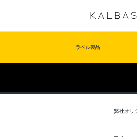
ラベル製品
弊社オリ