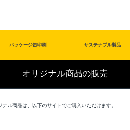
パッケージ缶印刷
サステナブル製品
オリジナル商品の販売
ジナル商品は、以下のサイトでご購入いただけます。