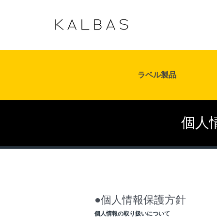
ラベル製品
個人
●個人情報保護方針
個人情報の取り扱いについて